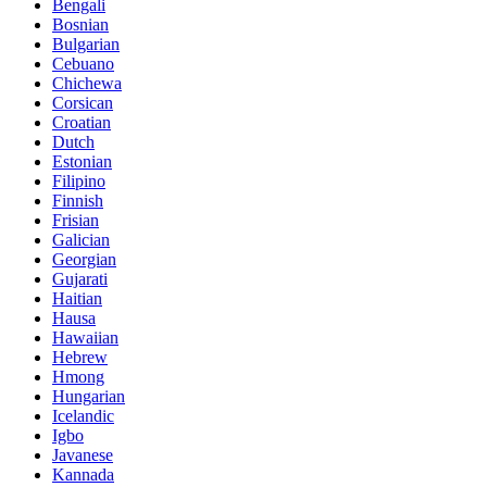
Bengali
Bosnian
Bulgarian
Cebuano
Chichewa
Corsican
Croatian
Dutch
Estonian
Filipino
Finnish
Frisian
Galician
Georgian
Gujarati
Haitian
Hausa
Hawaiian
Hebrew
Hmong
Hungarian
Icelandic
Igbo
Javanese
Kannada