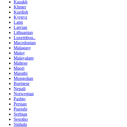
Kazakh
Khmer
Kurdish
Kyrgyz
Latin
Latvian
Lithuanian
Luxembou..
Macedonian
Malagasy
Malay
Malayalam
Maltese
Maori
Marathi
Mongolian
Burmese
Nepali
Norwegian
Pashto
Persian
Punjabi
Serbian
Sesotho
Sinhala