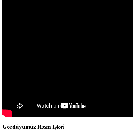
Gördüyümüz Rəsm İşləri