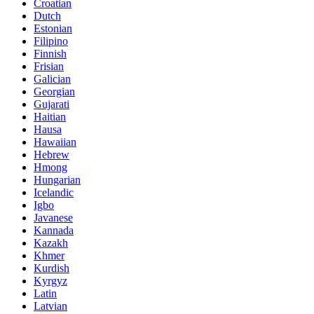
Croatian
Dutch
Estonian
Filipino
Finnish
Frisian
Galician
Georgian
Gujarati
Haitian
Hausa
Hawaiian
Hebrew
Hmong
Hungarian
Icelandic
Igbo
Javanese
Kannada
Kazakh
Khmer
Kurdish
Kyrgyz
Latin
Latvian